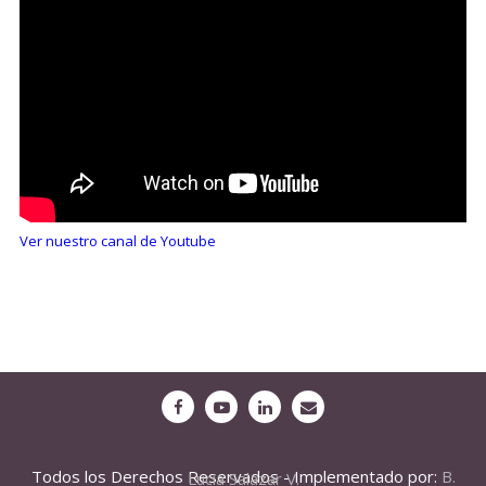
Ver nuestro canal de Youtube
Todos los Derechos Reservados - Implementado por:
B. Lucia Salazar V.