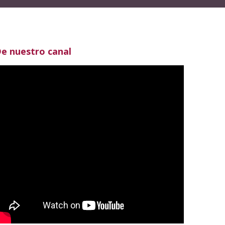
e nuestro canal