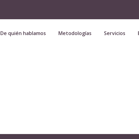
De quién hablamos
Metodologías
Servicios