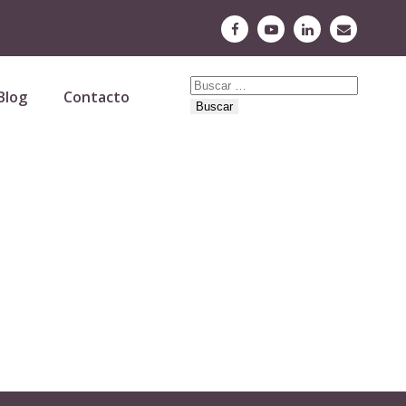
Buscar:
Blog
Contacto