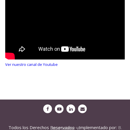
Ver nuestro canal de Youtube
Todos los Derechos Reservados - Implementado por:
B. Lucia Salazar V.