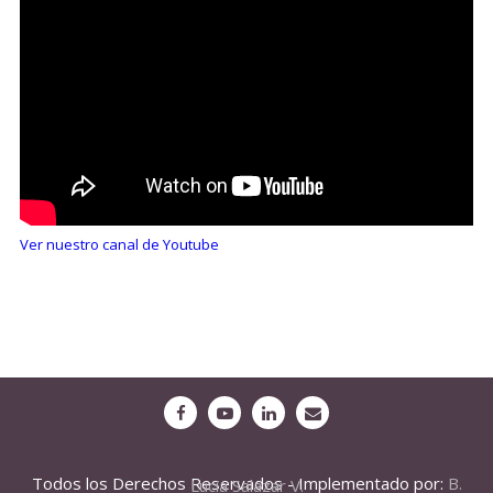
Ver nuestro canal de Youtube
Todos los Derechos Reservados - Implementado por:
B. Lucia Salazar V.