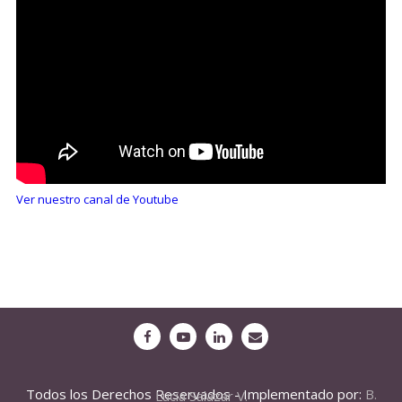
Ver nuestro canal de Youtube
Todos los Derechos Reservados - Implementado por:
B. Lucia Salazar V.