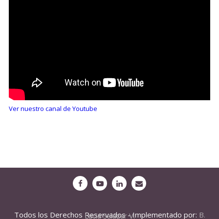
Ver nuestro canal de Youtube
Todos los Derechos Reservados - Implementado por:
B. Lucia Salazar V.