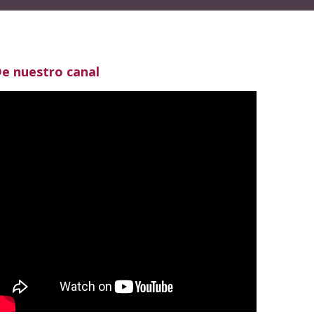
e nuestro canal