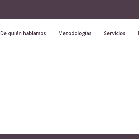
De quién hablamos
Metodologías
Servicios