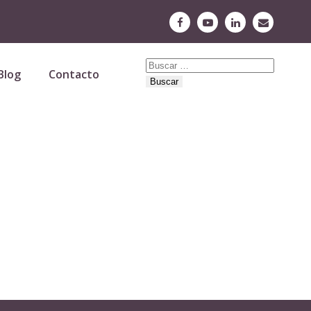
Buscar:
Blog
Contacto