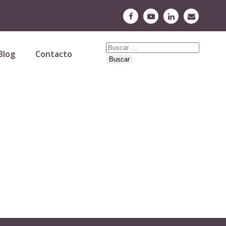
Buscar:
Blog
Contacto