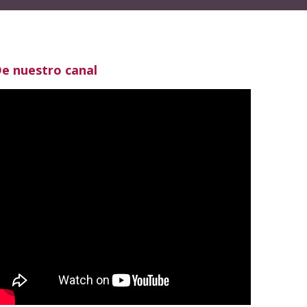
e nuestro canal