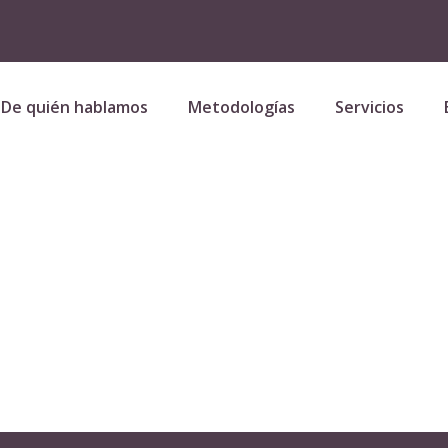
De quién hablamos
Metodologías
Servicios