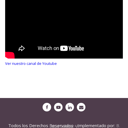
Ver nuestro canal de Youtube
Todos los Derechos Reservados - Implementado por:
B. Lucia Salazar V.