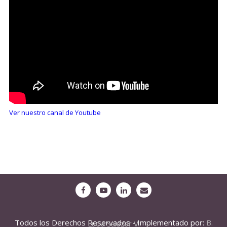
Ver nuestro canal de Youtube
Todos los Derechos Reservados - Implementado por:
B. Lucia Salazar V.